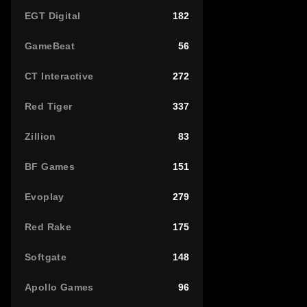
EGT Digital
182
GameBeat
56
CT Interactive
272
Red Tiger
337
Zillion
83
BF Games
151
Evoplay
279
Red Rake
175
Softgate
148
Apollo Games
96