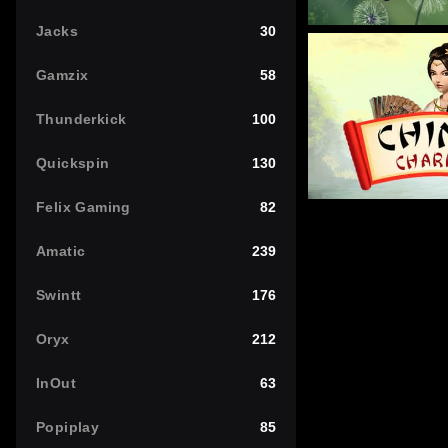
Jacks
30
Gamzix
58
Thunderkick
100
Quickspin
130
Felix Gaming
82
Amatic
239
Swintt
176
Oryx
212
InOut
63
Popiplay
85