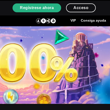
Regístrese ahora
Acceso
VIP
Consiga ayuda