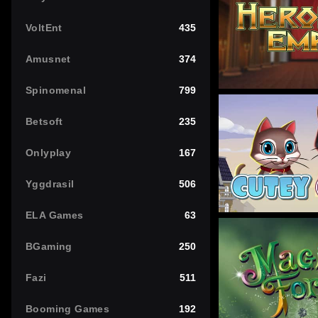
VoltEnt
435
Amusnet
374
Spinomenal
799
Betsoft
235
Onlyplay
167
Yggdrasil
506
ELA Games
63
BGaming
250
Fazi
511
Booming Games
192