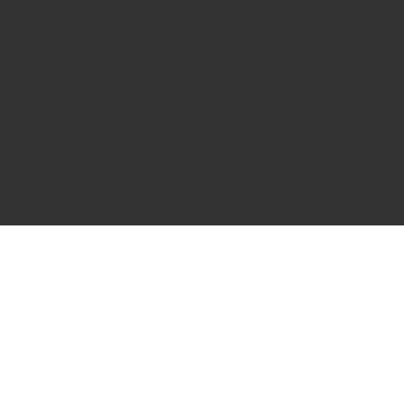
f
b
s