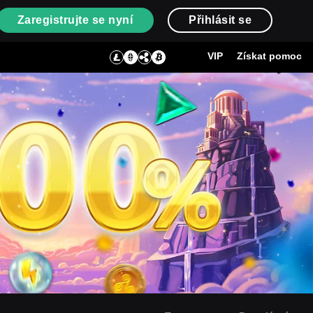
Zaregistrujte se nyní
Přihlásit se
VIP
Získat pomoc