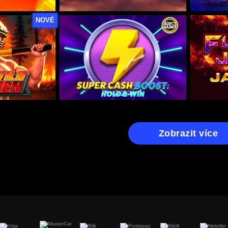
NOVÉ
Zobrazit více