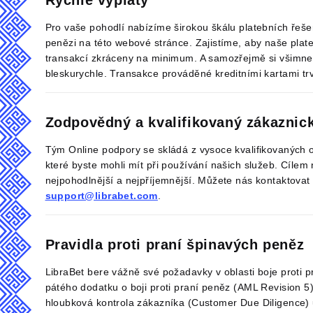
Rychlé výplaty
Pro vaše pohodlí nabízíme širokou škálu platebních řeš
penězi na této webové stránce. Zajistíme, aby naše plate
transakcí zkráceny na minimum. A samozřejmě si všimnete
bleskurychle. Transakce prováděné kreditními kartami tr
Zodpovědný a kvalifikovaný zákaznick
Tým Online podpory se skládá z vysoce kvalifikovaných o
které byste mohli mít při používání našich služeb. Cíle
nejpohodlnější a nejpříjemnější. Můžete nás kontaktova
support@librabet.com
.
Pravidla proti praní špinavých peněz
LibraBet bere vážně své požadavky v oblasti boje proti p
pátého dodatku o boji proti praní peněz (AML Revision 5
hloubková kontrola zákazníka (Customer Due Diligence) 