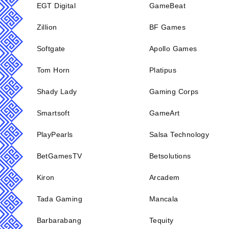
EGT Digital
GameBeat
Zillion
BF Games
Softgate
Apollo Games
Tom Horn
Platipus
Shady Lady
Gaming Corps
Smartsoft
GameArt
PlayPearls
Salsa Technology
BetGamesTV
Betsolutions
Kiron
Arcadem
Tada Gaming
Mancala
Barbarabang
Tequity