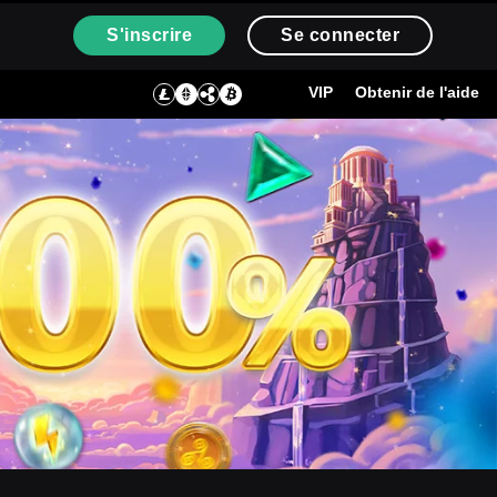
S'inscrire
Se connecter
VIP
Obtenir de l'aide