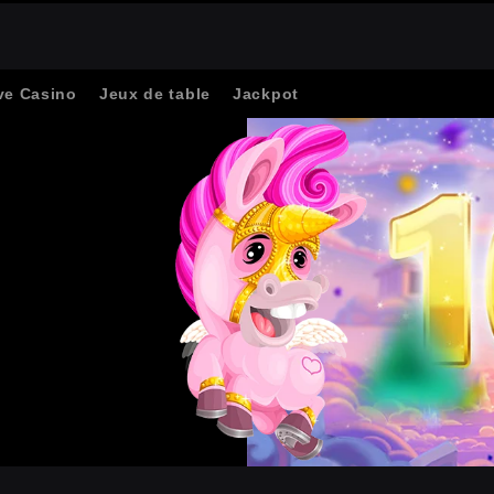
ve Casino
Jeux de table
Jackpot