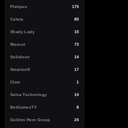
Platipus
175
Caleta
85
Shady Lady
15
Mascot
73
Solidicon
14
Smartsoft
17
Claw
1
Salsa Technology
14
BetGamesTV
8
Golden Hero Group
24