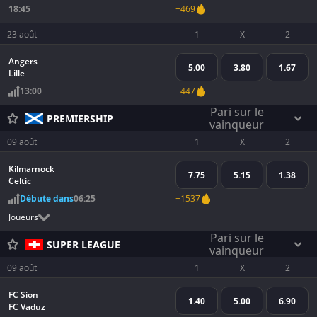
18:45
+469
23 août
1
X
2
Angers
5.00
3.80
1.67
Lille
13:00
+447
Pari sur le
PREMIERSHIP
vainqueur
09 août
1
X
2
Kilmarnock
7.75
5.15
1.38
Celtic
Débute dans
06:25
+1537
Joueurs
Pari sur le
SUPER LEAGUE
vainqueur
09 août
1
X
2
FC Sion
1.40
5.00
6.90
FC Vaduz