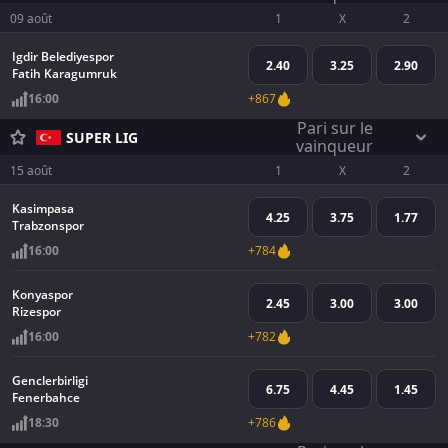
09 août
1
X
2
Igdir Belediyespor
2.40
3.25
2.90
Fatih Karagumruk
16:00
+867
Pari sur le
SUPER LIG
vainqueur
15 août
1
X
2
Kasimpasa
4.25
3.75
1.77
Trabzonspor
16:00
+784
Konyaspor
2.45
3.00
3.00
Rizespor
16:00
+782
Genclerbirligi
6.75
4.45
1.45
Fenerbahce
18:30
+786