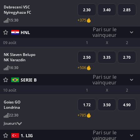
Debreceni VSC
2.30
3.40
2.85
Nyiregyhaza FC
15:30
+375
Pari sur le
HNL
vainqueur
09 août
1
X
2
NK Slaven Belupo
2.50
3.35
2.70
NK Varazdin
16:30
+506
Pari sur le
SERIE B
vainqueur
10 août
1
X
2
Goias GO
1.72
3.50
4.90
Londrina
22:30
+785
Joueurs
Pari sur le
1. LIG
vainqueur