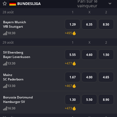
Pari sur le
BUNDESLIGA
vainqueur
28 août
1
X
2
Bayern Munich
1.29
6.35
8.50
VfB Stuttgart
18:30
+495
29 août
1
X
2
SV Elversberg
5.55
4.60
1.50
Bayer Leverkusen
13:30
+477
Mainz
1.67
4.00
4.65
SC Paderborn
13:30
+467
Borussia Dortmund
1.30
5.50
8.90
Hamburger SV
16:30
+473