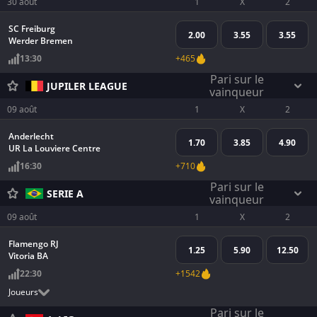
30 août
1
X
2
SC Freiburg
2.00
3.55
3.55
Werder Bremen
13:30
+465
Pari sur le
JUPILER LEAGUE
vainqueur
09 août
1
X
2
Anderlecht
1.70
3.85
4.90
UR La Louviere Centre
16:30
+710
Pari sur le
SERIE A
vainqueur
09 août
1
X
2
Flamengo RJ
1.25
5.90
12.50
Vitoria BA
22:30
+1542
Joueurs
Pari sur le