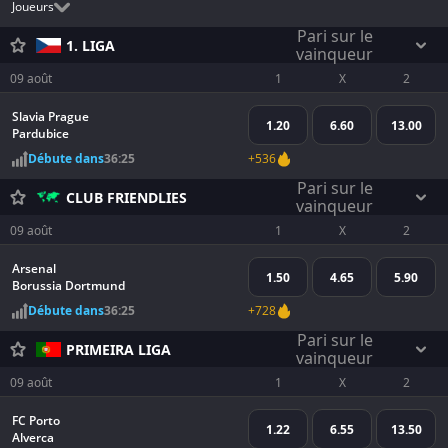
Joueurs
Pari sur le
1. LIGA
vainqueur
09 août
1
X
2
Slavia Prague
1.20
6.60
13.00
Pardubice
Débute dans
36:25
+536
Pari sur le
CLUB FRIENDLIES
vainqueur
09 août
1
X
2
Arsenal
1.50
4.65
5.90
Borussia Dortmund
Débute dans
36:25
+728
Pari sur le
PRIMEIRA LIGA
vainqueur
09 août
1
X
2
FC Porto
1.22
6.55
13.50
Alverca