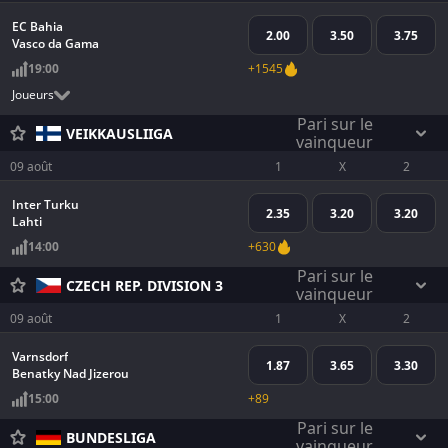
EC Bahia
2.00
3.50
3.75
Vasco da Gama
19:00
+1545
Joueurs
Pari sur le
VEIKKAUSLIIGA
vainqueur
09 août
1
X
2
Inter Turku
2.35
3.20
3.20
Lahti
14:00
+630
Pari sur le
CZECH REP. DIVISION 3
vainqueur
09 août
1
X
2
Varnsdorf
1.87
3.65
3.30
Benatky Nad Jizerou
15:00
+89
Pari sur le
BUNDESLIGA
vainqueur