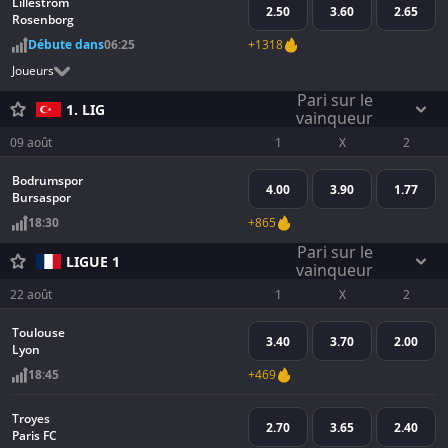
Lillestrom
2.50
3.60
2.65
Rosenborg
Débute dans
06:25
+1318
Joueurs
Pari sur le
1. LIG
vainqueur
09 août
1
X
2
Bodrumspor
4.00
3.90
1.77
Bursaspor
18:30
+865
Pari sur le
LIGUE 1
vainqueur
22 août
1
X
2
Toulouse
3.40
3.70
2.00
Lyon
18:45
+469
Troyes
2.70
3.65
2.40
Paris FC