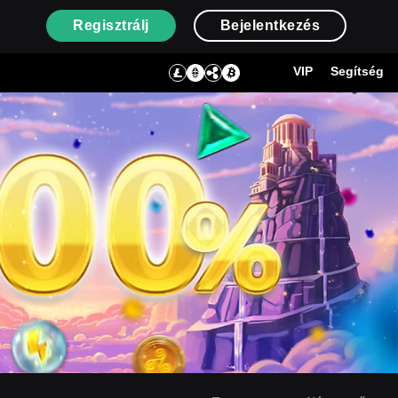
Regisztrálj
Bejelentkezés
VIP
Segítség