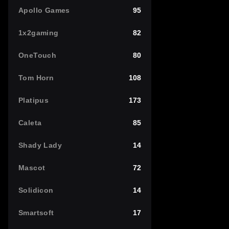
Apollo Games
95
1x2gaming
82
OneTouch
80
Tom Horn
108
Platipus
173
Caleta
85
Shady Lady
14
Mascot
72
Solidicon
14
Smartsoft
17