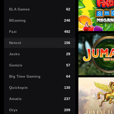
ELA Games
62
BGaming
246
Fazi
492
Netent
156
Jacks
29
Gamzix
57
Big Time Gaming
64
Quickspin
130
Amatic
237
Oryx
209