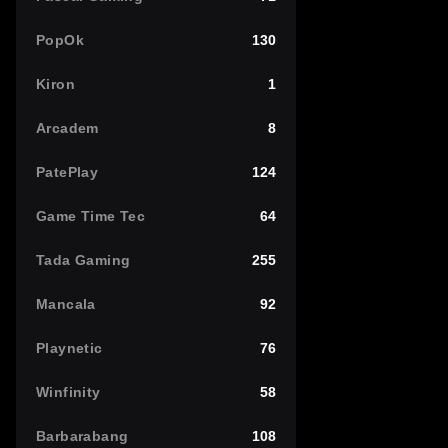
PopOk
130
Kiron
1
Arcadem
8
PatePlay
124
Game Time Tec
64
Tada Gaming
255
Mancala
92
Playnetic
76
Winfinity
58
Barbarabang
108