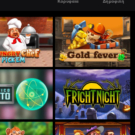
Κορυφαία
Δημοφιλή