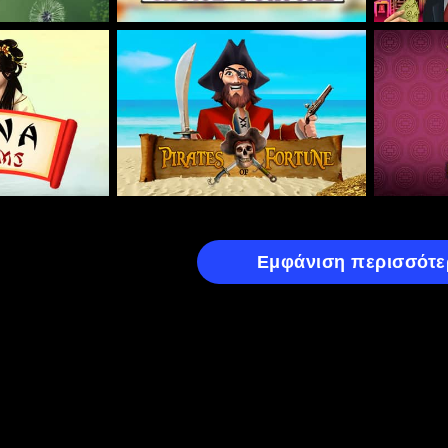
Εμφάνιση περισσότ