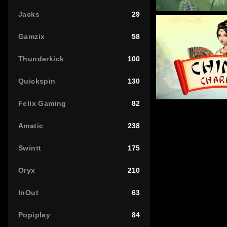
Jacks
29
Gamzix
58
Thunderkick
100
Quickspin
130
Felix Gaming
82
Amatic
238
Swintt
175
Oryx
210
InOut
63
Popiplay
84