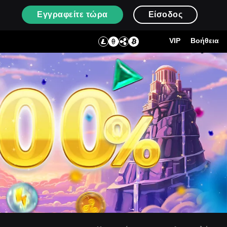
Εγγραφείτε τώρα
Είσοδος
VIP
Βοήθεια