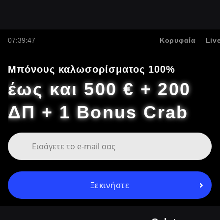
07:39:47
Κορυφαία
Liv
Μπόνους καλωσορίσματος 100%
έως και 500 € + 200
ΔΠ + 1 Bonus Crab
Ξεκινήστε