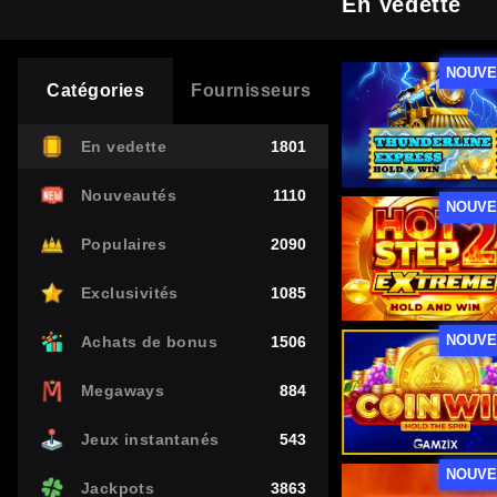
En Vedette
NOUVE
Catégories
Fournisseurs
En vedette
1801
Nouveautés
1110
NOUVE
Populaires
2090
Exclusivités
1085
NOUVE
Achats de bonus
1506
Megaways
884
Jeux instantanés
543
NOUVE
Jackpots
3863