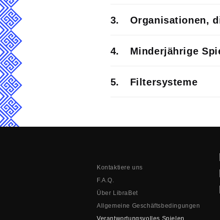
Organisationen, d
Minderjährige Spi
Filtersysteme
Kontaktiere uns
F.A.Q.
Über LibraBet
Allgemeine Geschäftsbedingungen
Verantwortungsvolles Spielen