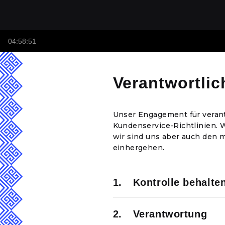
04:58:51
Verantwortlic
Unser Engagement für veran
Kundenservice-Richtlinien. 
wir sind uns aber auch den m
einhergehen.
Kontrolle behalte
Verantwortung