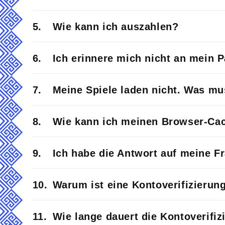
Wie kann ich auszahlen?
Ich erinnere mich nicht an mein 
Meine Spiele laden nicht. Was mu
Wie kann ich meinen Browser-Ca
Ich habe die Antwort auf meine F
Warum ist eine Kontoverifizierun
Wie lange dauert die Kontoverifiz