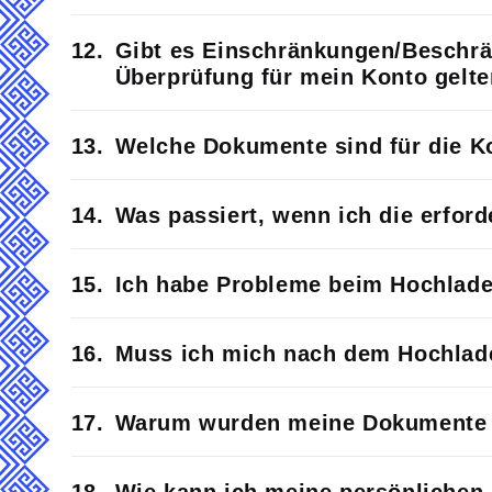
Gibt es Einschränkungen/​Beschr
Überprüfung für mein Konto gelt
Welche Dokumente sind für die Ko
Was passiert, wenn ich die erfor
Ich habe Probleme beim Hochlade
Muss ich mich nach dem Hochlad
Warum wurden meine Dokumente 