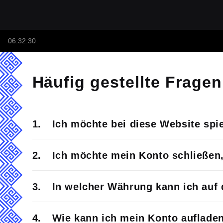
06:32:30
Häufig gestellte Fragen
Ich möchte bei diese Website spi
Ich möchte mein Konto schließen
In welcher Währung kann ich auf 
Wie kann ich mein Konto auflade