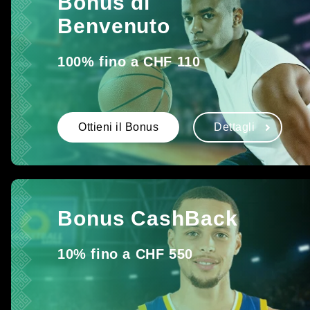
Bonus di
Benvenuto
100% fino a CHF 110
Ottieni il Bonus
Dettagli
Bonus CashBack
10% fino a CHF 550