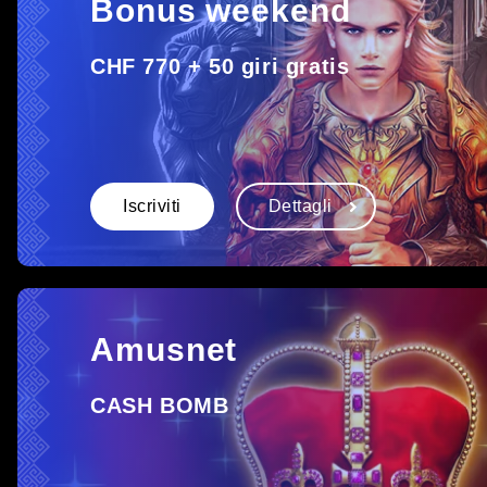
Bonus weekend
CHF 770 + 50 giri gratis
Iscriviti
Dettagli
Amusnet
CASH BOMB