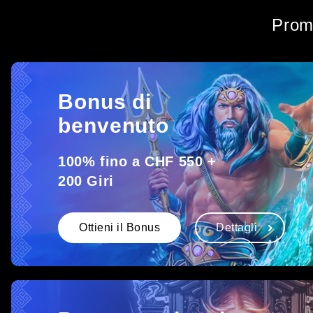
Promo
Bonus di
benvenuto
100% fino a CHF 550 +
200 Giri
Ottieni il Bonus
Dettagli