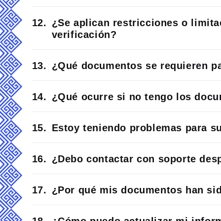
¿Se aplican restricciones o limit
verificación?
¿Qué documentos se requieren par
¿Qué ocurre si no tengo los doc
Estoy teniendo problemas para s
¿Debo contactar con soporte des
¿Por qué mis documentos han si