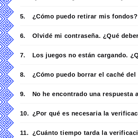
¿Cómo puedo retirar mis fondos?
Olvidé mi contraseña. ¿Qué deber
Los juegos no están cargando. ¿
¿Cómo puedo borrar el caché del
No he encontrado una respuesta 
¿Por qué es necesaria la verifica
¿Cuánto tiempo tarda la verificac