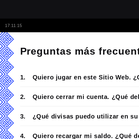
17:11:15
Preguntas más frecuen
Quiero jugar en este Sitio Web. 
Quiero cerrar mi cuenta. ¿Qué de
¿Qué divisas puedo utilizar en su
Quiero recargar mi saldo. ¿Qué d