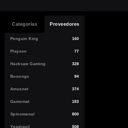
Categorías
Proveedores
Penguin King
160
Playson
77
Hacksaw Gaming
328
Booongo
94
Amusnet
374
Gamomat
183
Spinomenal
800
Yggdrasil
508