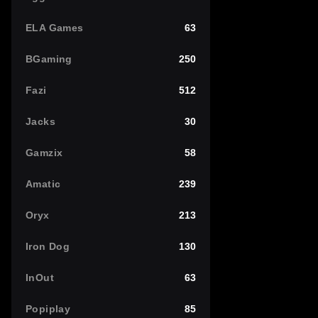
ELA Games
63
BGaming
250
Fazi
512
Jacks
30
Gamzix
58
Amatic
239
Oryx
213
Iron Dog
130
InOut
63
Popiplay
85