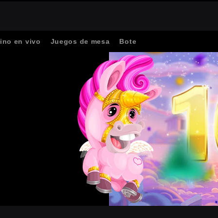
ino en vivo
Juegos de mesa
Bote