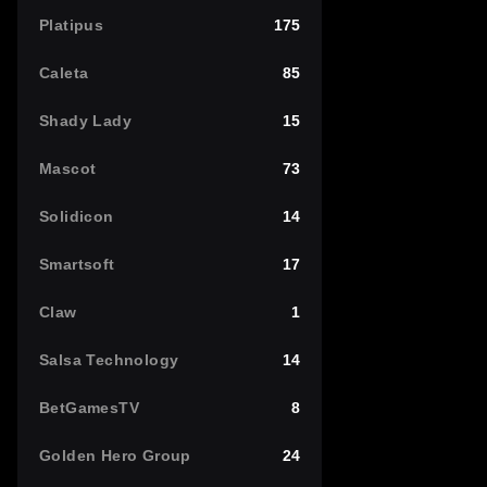
Platipus
175
Caleta
85
Shady Lady
15
Mascot
73
Solidicon
14
Smartsoft
17
Claw
1
Salsa Technology
14
BetGamesTV
8
Golden Hero Group
24