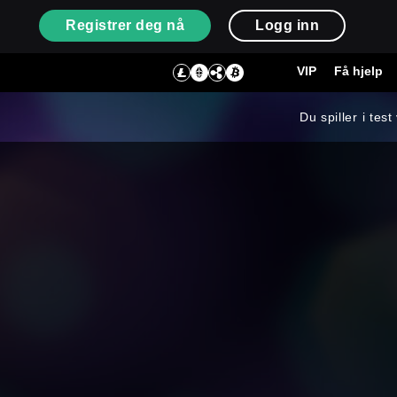
Registrer deg nå
Logg inn
VIP
Få hjelp
Du spiller i te