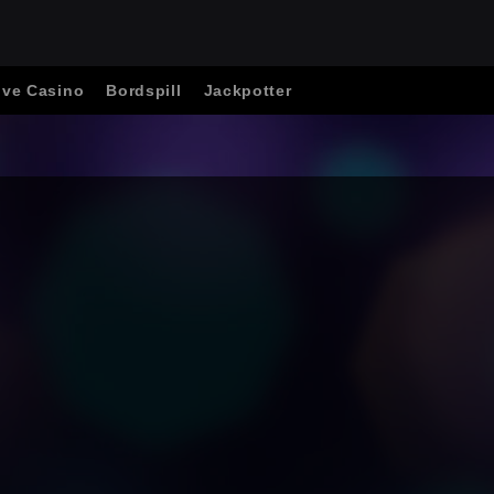
ive Casino
Bordspill
Jackpotter