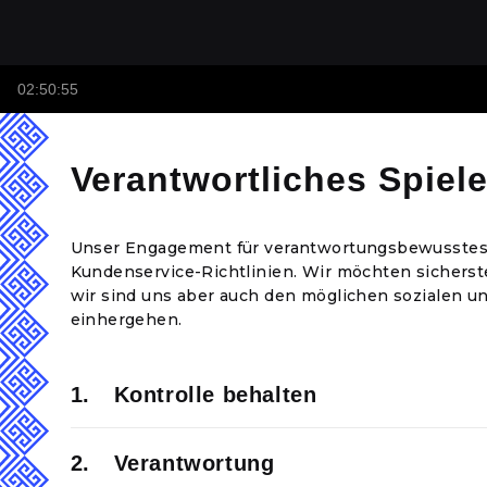
02:50:55
Verantwortliches Spiel
Unser Engagement für verantwortungsbewusstes
Kundenservice-Richtlinien. Wir möchten sicherst
wir sind uns aber auch den möglichen sozialen un
einhergehen.
Kontrolle behalten
Verantwortung