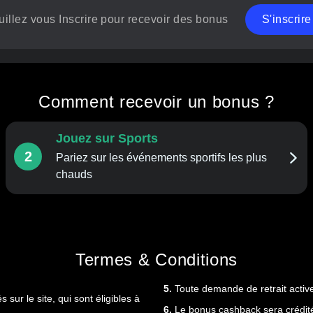
uillez vous Inscrire pour recevoir des bonus
S'inscrire
Comment recevoir un bonus ?
Jouez sur Sports
2
Pariez sur les événements sportifs les plus
chauds
Termes & Conditions
5.
Toute demande de retrait active
 sur le site, qui sont éligibles à
6.
Le bonus cashback sera crédit