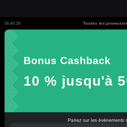
05:40:29
Toutes les promotio
Bonus Cashback
10 % jusqu'à 5
Pariez sur les événements s