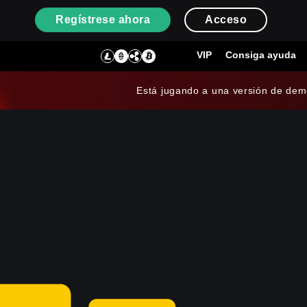
Regístrese ahora
Acceso
VIP
Consiga ayuda
Está jugando a una versión de demo