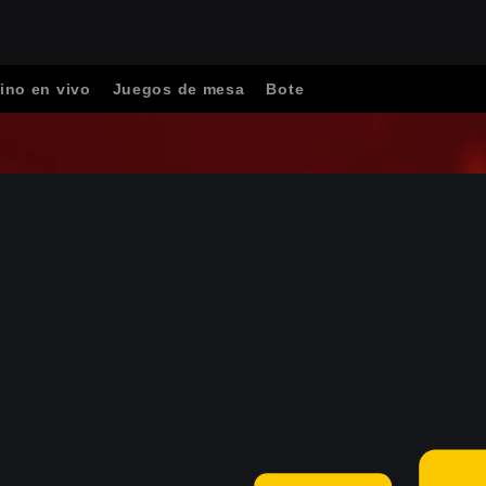
ino en vivo
Juegos de mesa
Bote